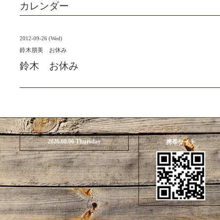
カレンダー
2012-09-26 (Wed)
鈴木朋美 お休み
鈴木 お休み
2026.08.06 Thursday
携帯サイト