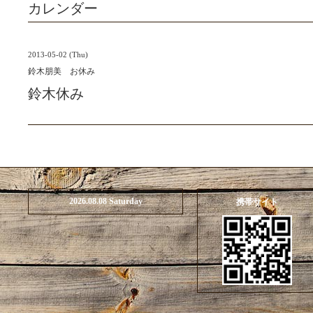
カレンダー
2013-05-02 (Thu)
鈴木朋美 お休み
鈴木休み
2026.08.08 Saturday
携帯サイト