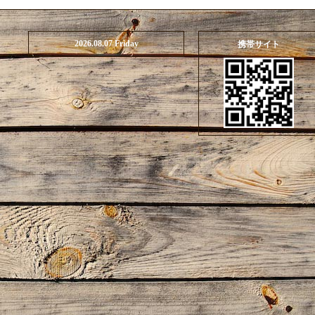
2026.08.07 Friday
携帯サイト