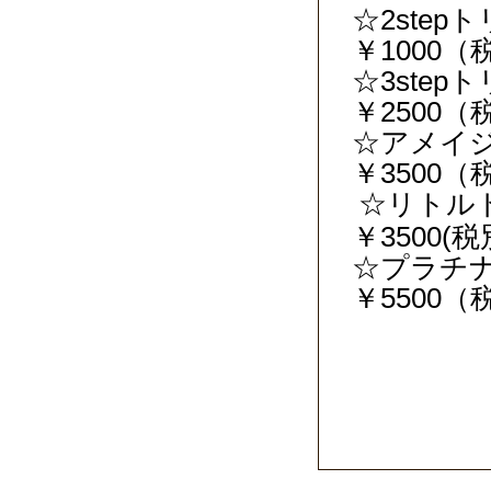
☆2ste
￥1000（
☆3ste
￥2500（
☆アメイ
￥3500（
☆リトル
￥3500(
☆プラチ
￥5500（