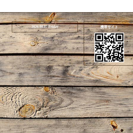
2026.08.07 Friday
携帯サイト